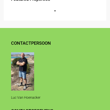
CONTACTPERSOON
Luc Van Hoenacker