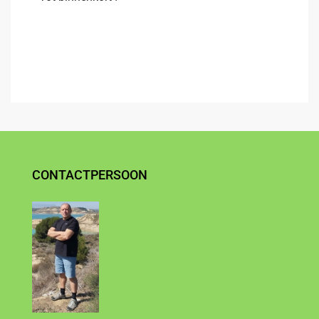
CONTACTPERSOON